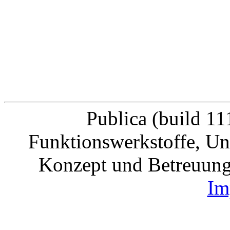
Publica (build 11
Funktionswerkstoffe, Uni
Konzept und Betreuung
Im